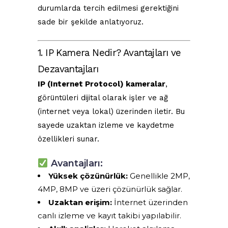
durumlarda tercih edilmesi gerektiğini
sade bir şekilde anlatıyoruz.
1. IP Kamera Nedir? Avantajları ve
Dezavantajları
IP (Internet Protocol) kameralar
,
görüntüleri dijital olarak işler ve ağ
(internet veya lokal) üzerinden iletir. Bu
sayede uzaktan izleme ve kaydetme
özellikleri sunar.
Avantajları:
Yüksek çözünürlük:
Genellikle 2MP,
4MP, 8MP ve üzeri çözünürlük sağlar.
Uzaktan erişim:
İnternet üzerinden
canlı izleme ve kayıt takibi yapılabilir.