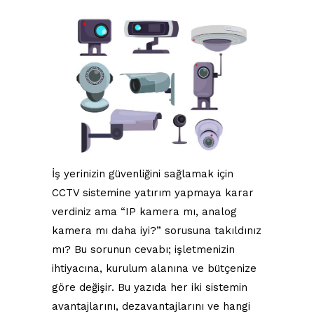
İş yerinizin güvenliğini sağlamak için
CCTV sistemine yatırım yapmaya karar
verdiniz ama “IP kamera mı, analog
kamera mı daha iyi?” sorusuna takıldınız
mı? Bu sorunun cevabı; işletmenizin
ihtiyacına, kurulum alanına ve bütçenize
göre değişir. Bu yazıda her iki sistemin
avantajlarını, dezavantajlarını ve hangi