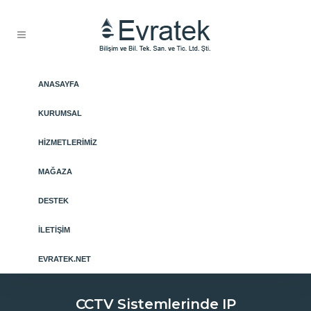
ANASAYFA
KURUMSAL
HIZMETLERIMIZ
MAĞAZA
DESTEK
İLETIŞIM
EVRATEK.NET
CCTV Sistemlerinde IP