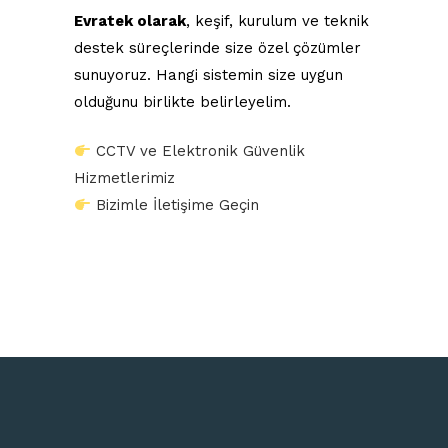
Evratek olarak
, keşif, kurulum ve teknik
destek süreçlerinde size özel çözümler
sunuyoruz. Hangi sistemin size uygun
olduğunu birlikte belirleyelim.
CCTV ve Elektronik Güvenlik
Hizmetlerimiz
Bizimle İletişime Geçin