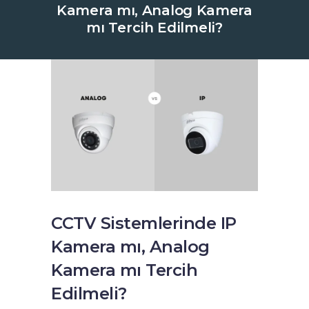
Kamera mı, Analog Kamera
mı Tercih Edilmeli?
CCTV Sistemlerinde IP
Kamera mı, Analog
Kamera mı Tercih
Edilmeli?