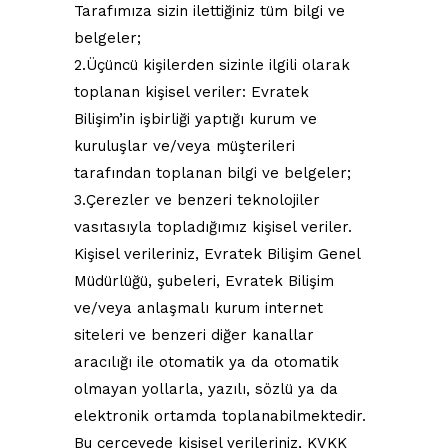
Tarafımıza sizin ilettiğiniz tüm bilgi ve
belgeler;
2.Üçüncü kişilerden sizinle ilgili olarak
toplanan kişisel veriler: Evratek
Bilişim’in işbirliği yaptığı kurum ve
kuruluşlar ve/veya müşterileri
tarafından toplanan bilgi ve belgeler;
3.Çerezler ve benzeri teknolojiler
vasıtasıyla topladığımız kişisel veriler.
Kişisel verileriniz, Evratek Bilişim Genel
Müdürlüğü, şubeleri, Evratek Bilişim
ve/veya anlaşmalı kurum internet
siteleri ve benzeri diğer kanallar
aracılığı ile otomatik ya da otomatik
olmayan yollarla, yazılı, sözlü ya da
elektronik ortamda toplanabilmektedir.
Bu çerçevede kişisel verileriniz, KVKK