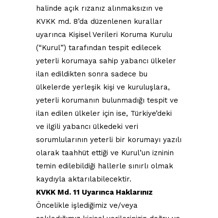
halinde açık rızanız alınmaksızın ve
KVKK md. 8’da düzenlenen kurallar
uyarınca Kişisel Verileri Koruma Kurulu
(“Kurul”) tarafından tespit edilecek
yeterli korumaya sahip yabancı ülkeler
ilan edildikten sonra sadece bu
ülkelerde yerleşik kişi ve kuruluşlara,
yeterli korumanın bulunmadığı tespit ve
ilan edilen ülkeler için ise, Türkiye’deki
ve ilgili yabancı ülkedeki veri
sorumlularının yeterli bir korumayı yazılı
olarak taahhüt ettiği ve Kurul’un izninin
temin edilebildiği hallerle sınırlı olmak
kaydıyla aktarılabilecektir.
KVKK Md. 11 Uyarınca Haklarınız
Öncelikle işlediğimiz ve/veya