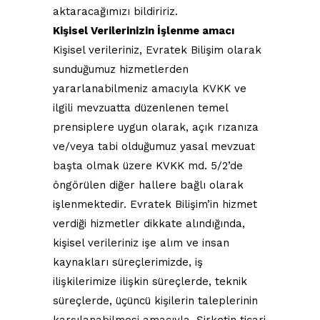
aktaracağımızı bildiririz.
Kişisel Verilerinizin İşlenme amacı
Kişisel verileriniz, Evratek Bilişim olarak
sunduğumuz hizmetlerden
yararlanabilmeniz amacıyla KVKK ve
ilgili mevzuatta düzenlenen temel
prensiplere uygun olarak, açık rızanıza
ve/veya tabi olduğumuz yasal mevzuat
başta olmak üzere KVKK md. 5/2’de
öngörülen diğer hallere bağlı olarak
işlenmektedir. Evratek Bilişim’in hizmet
verdiği hizmetler dikkate alındığında,
kişisel verileriniz işe alım ve insan
kaynakları süreçlerimizde, iş
ilişkilerimize ilişkin süreçlerde, teknik
süreçlerde, üçüncü kişilerin taleplerinin