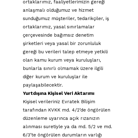
ortaklarımız, faaliyetlerimizin gereği
anlaşmalı olduğumuz ve hizmet
sunduğumuz müşteriler, tedarikçiler, iş
ortaklarımız, yasal sınırlamalar
çerçevesinde bağımsız denetim
şirketleri veya yasal bir zorunluluk
gereği bu verileri talep etmeye yetkili
olan kamu kurum veya kuruluşları,
bunlarla sınırlı olmamak üzere ilgili
diğer kurum ve kuruluşlar ile
paylaşabilecektir.
Yurtdışına Kişisel Veri Aktarımı
Kişisel verileriniz Evratek Bilişim
tarafından KVKK md. 4/2’de öngörülen
düzenleme uyarınca açık rızanızın
alınması suretiyle ya da md. 5/2 ve md.
6/3’te öngörülen durumların varlığı