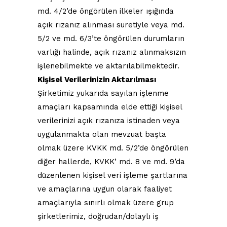
md. 4/2’de öngörülen ilkeler ışığında
açık rızanız alınması suretiyle veya md.
5/2 ve md. 6/3’te öngörülen durumların
varlığı halinde, açık rızanız alınmaksızın
işlenebilmekte ve aktarılabilmektedir.
Kişisel Verilerinizin Aktarılması
Şirketimiz yukarıda sayılan işlenme
amaçları kapsamında elde ettiği kişisel
verilerinizi açık rızanıza istinaden veya
uygulanmakta olan mevzuat başta
olmak üzere KVKK md. 5/2’de öngörülen
diğer hallerde, KVKK’ md. 8 ve md. 9’da
düzenlenen kişisel veri işleme şartlarına
ve amaçlarına uygun olarak faaliyet
amaçlarıyla sınırlı olmak üzere grup
şirketlerimiz, doğrudan/dolaylı iş