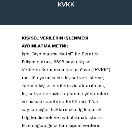
KVKK
KİŞİSEL VERİLERİN İŞLENMESİ
AYDINLATMA METNİ;
İşbu “Aydınlatma Metni”, ile Evratek
Bilişim olarak, 6698 sayılı Kişisel
Verilerin Korunması Kanunu’nun (“KVKK”)
md. 10 uyarınca sizi kişisel veri işleme,
işlenen kişisel verilerinizin aktarılması,
kişisel verilerinizin toplanma yöntemleri
ve hukuki sebebi ile KVKK md. 11’de
sayılan diğer haklarınızla ilgili olarak
bilgilendirmek ve aydınlatmak isteriz.
Bize sağladığınız tüm kişisel verilerin