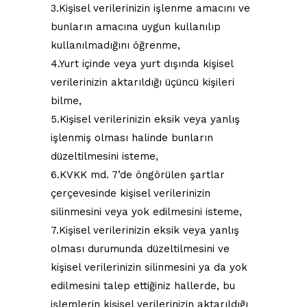
3.Kişisel verilerinizin işlenme amacını ve
bunların amacına uygun kullanılıp
kullanılmadığını öğrenme,
4.Yurt içinde veya yurt dışında kişisel
verilerinizin aktarıldığı üçüncü kişileri
bilme,
5.Kişisel verilerinizin eksik veya yanlış
işlenmiş olması halinde bunların
düzeltilmesini isteme,
6.KVKK md. 7’de öngörülen şartlar
çerçevesinde kişisel verilerinizin
silinmesini veya yok edilmesini isteme,
7.Kişisel verilerinizin eksik veya yanlış
olması durumunda düzeltilmesini ve
kişisel verilerinizin silinmesini ya da yok
edilmesini talep ettiğiniz hallerde, bu
işlemlerin kişisel verilerinizin aktarıldığı