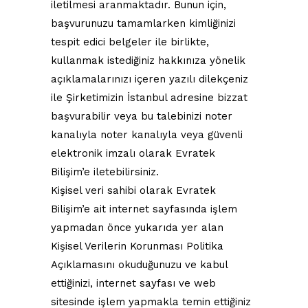
iletilmesi aranmaktadır. Bunun için,
başvurunuzu tamamlarken kimliğinizi
tespit edici belgeler ile birlikte,
kullanmak istediğiniz hakkınıza yönelik
açıklamalarınızı içeren yazılı dilekçeniz
ile Şirketimizin İstanbul adresine bizzat
başvurabilir veya bu talebinizi noter
kanalıyla noter kanalıyla veya güvenli
elektronik imzalı olarak Evratek
Bilişim’e iletebilirsiniz.
Kişisel veri sahibi olarak Evratek
Bilişim’e ait internet sayfasında işlem
yapmadan önce yukarıda yer alan
Kişisel Verilerin Korunması Politika
Açıklamasını okuduğunuzu ve kabul
ettiğinizi, internet sayfası ve web
sitesinde işlem yapmakla temin ettiğiniz