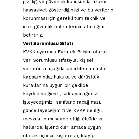
gizliliği ve güvenliği konusunda azami
hassasiyet gösterdiğimizi ve bu verilerin
korunması için gerekli tüm teknik ve
idari güvenlik önlemlerinin alındığını
belirtiriz.
Veri Sorumlusu Sıfatı
​​KVKK uyarınca Evratek Bilişim olarak
Veri Sorumlusu sıfatıyla, kişisel
verilerinizi aşağıda belirtilen amaçlar
kapsamında, hukuka ve dürüstlük
kurallarına uygun bir şekilde
kaydedeceğimizi, saklayacağımızı,
işleyeceğimizi, sınıflandıracağımızı,
güncelleyeceğimizi ve KVKK ile ilgili
mevzuatın müsaade ettiği ölçüde ve
hallerde, işlendikleri amaca uygun
olarak üçüncü kişilere açıklayıp