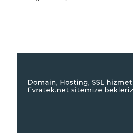
Domain, Hosting, SSL hizmetl
Evratek.net sitemize bekleriz