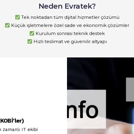
Neden Evratek?
Tek noktadan tüm dijital hizmetler çözümü
Küçük işletmelere özel sade ve ekonomik çözümler
Kurulum sonrası teknik destek
Hızlı teslimat ve güvenilir altyapı
(KOBİ’ler)
 zamanlı IT ekibi