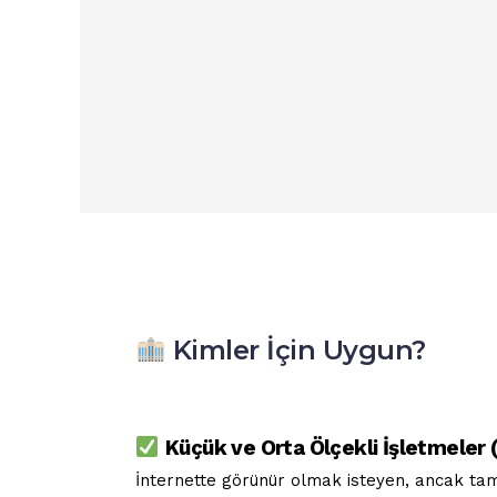
Kimler İçin Uygun?
Küçük ve Orta Ölçekli İşletmeler 
İnternette görünür olmak isteyen, ancak tam