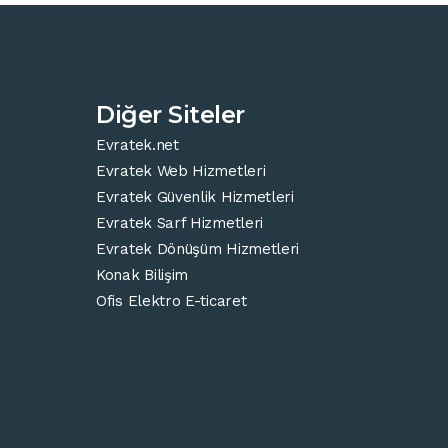
Diğer Siteler
Evratek.net
Evratek Web Hizmetleri
Evratek Güvenlik Hizmetleri
Evratek Sarf Hizmetleri
Evratek Dönüşüm Hizmetleri
Konak Bilişim
Ofis Elektro E-ticaret