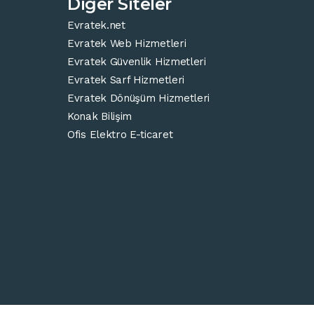
Diğer Siteler
Evratek.net
Evratek Web Hizmetleri
Evratek Güvenlik Hizmetleri
Evratek Sarf Hizmetleri
Evratek Dönüşüm Hizmetleri
Konak Bilişim
Ofis Elektro E-ticaret