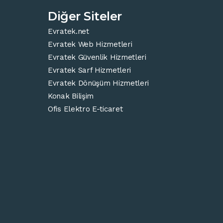
Diğer Siteler
Evratek.net
Evratek Web Hizmetleri
Evratek Güvenlik Hizmetleri
Evratek Sarf Hizmetleri
Evratek Dönüşüm Hizmetleri
Konak Bilişim
Ofis Elektro E-ticaret